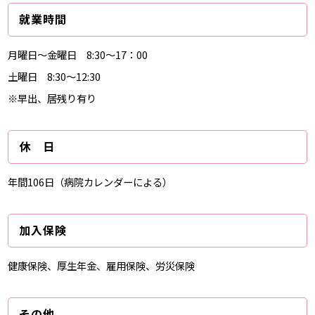
就業時間
月曜日～金曜日 8:30～17：00
土曜日 8:30～12:30
※早出、居残り有り
休 日
年間106日（病院カレンダーによる）
加入保険
健康保険、厚生年金、雇用保険、労災保険
その他