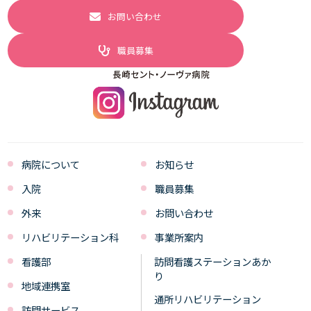
お問い合わせ
職員募集
病院について
お知らせ
入院
職員募集
外来
お問い合わせ
リハビリテーション科
事業所案内
看護部
訪問看護ステーションあか
り
地域連携室
通所リハビリテーション
訪問サービス