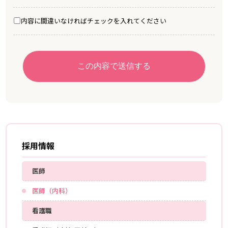
内容に間違いなければチェックを入れてください
採用情報
医師
医師（内科）
看護職