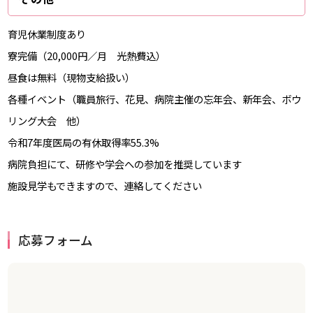
育児休業制度あり
寮完備（20,000円／月 光熱費込）
昼食は無料（現物支給扱い）
各種イベント（職員旅行、花見、病院主催の忘年会、新年会、ボウ
リング大会 他）
令和7年度医局の有休取得率55.3%
病院負担にて、研修や学会への参加を推奨しています
施設見学もできますので、連絡してください
応募フォーム