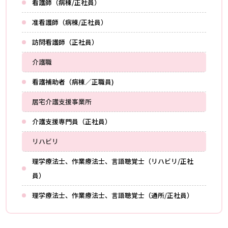
看護師（病棟/正社員）
准看護師（病棟/正社員）
訪問看護師（正社員）
介護職
看護補助者（病棟／正職員)
居宅介護支援事業所
介護支援専門員（正社員）
リハビリ
理学療法士、作業療法士、言語聴覚士（リハビリ/正社
員）
理学療法士、作業療法士、言語聴覚士（通所/正社員）