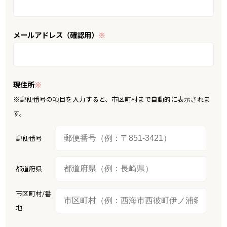
メールアドレス（確認用）
※
現住所
※
※郵便番号の項目を入力すると、市区町村まで自動的に表示されま
す。
郵便番号
都道府県
市区町村/番
地