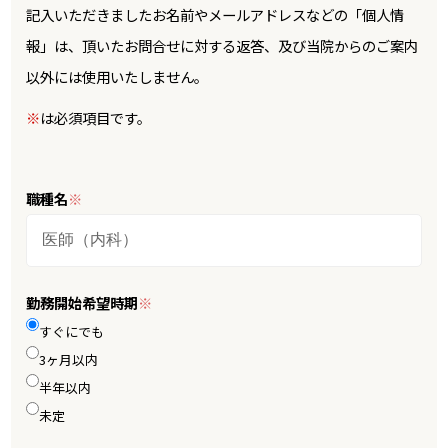
記入いただきましたお名前やメールアドレスなどの「個人情
報」は、頂いたお問合せに対する返答、及び当院からのご案内
以外には使用いたしません。
※
は必須項目です。
職種名
※
勤務開始希望時期
※
すぐにでも
3ヶ月以内
半年以内
未定