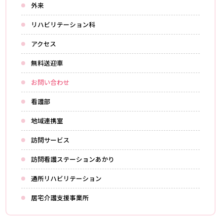
外来
リハビリテーション科
アクセス
無料送迎車
お問い合わせ
看護部
地域連携室
訪問サービス
訪問看護ステーションあかり
通所リハビリテーション
居宅介護支援事業所