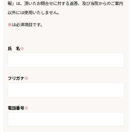
報」は、頂いたお問合せに対する返答、及び当院からのご案内
以外には使用いたしません。
※
は必須項目です。
氏 名
※
フリガナ
※
電話番号
※