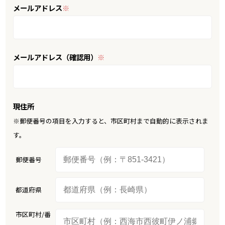
メールアドレス
※
メールアドレス（確認用）
※
現住所
※郵便番号の項目を入力すると、市区町村まで自動的に表示されま
す。
郵便番号
都道府県
市区町村/番