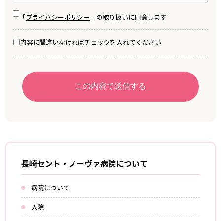
「
プライバシーポリシー
」の取り扱いに同意します
内容に間違いなければチェックを入れてください
長崎セント・ノーヴァ病院について
病院について
入院