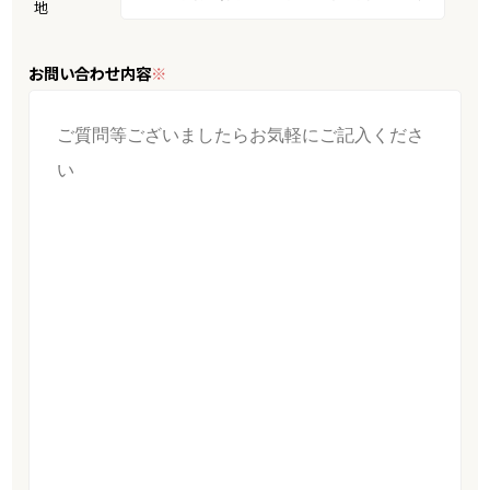
地
お問い合わせ内容
※